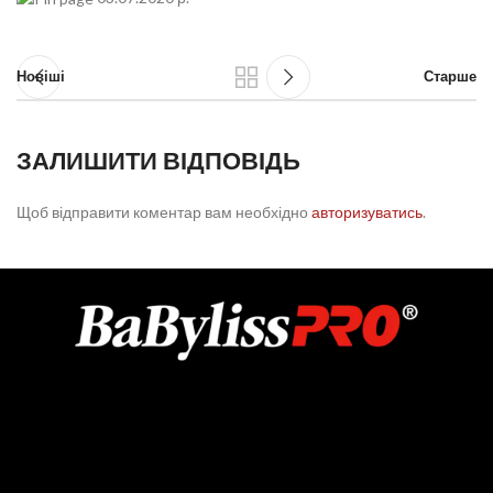
Новіші
Старше
ЗАЛИШИТИ ВІДПОВІДЬ
Щоб відправити коментар вам необхідно
авторизуватись
.