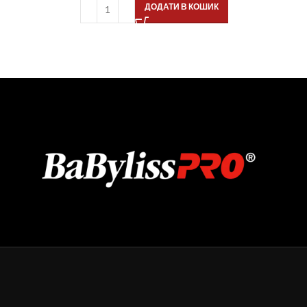
ДОДАТИ В КОШИК