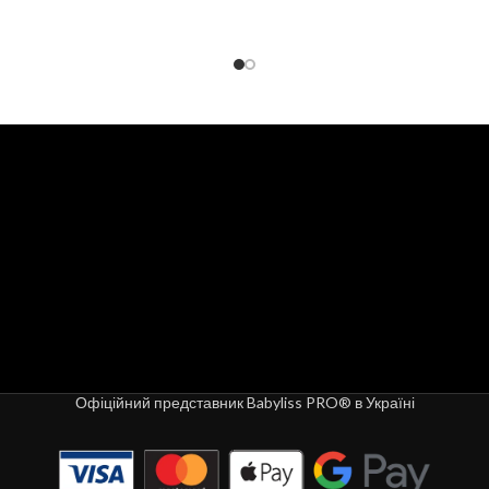
Офіційний представник Babyliss PRO® в Україні