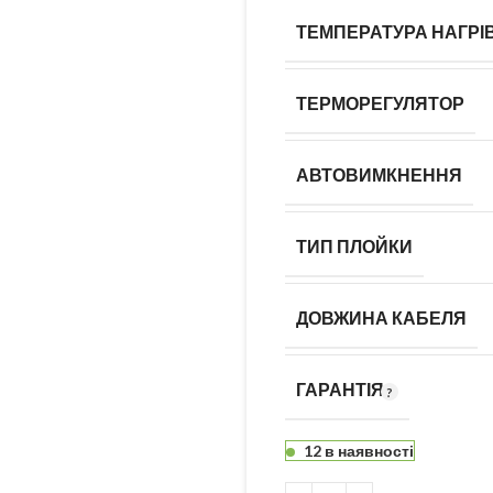
ТЕМПЕРАТУРА НАГРІ
ТЕРМОРЕГУЛЯТОР
АВТОВИМКНЕННЯ
ТИП ПЛОЙКИ
ДОВЖИНА КАБЕЛЯ
ГАРАНТІЯ
12 в наявності