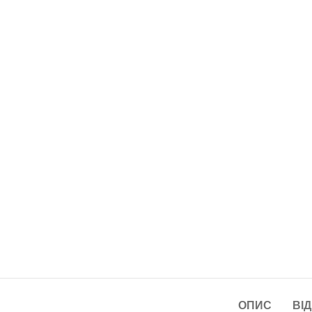
ОПИС
ВІД