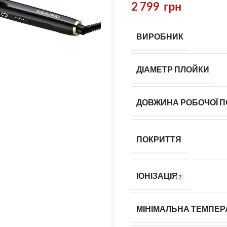
2 799
грн
ВИРОБНИК
ДІАМЕТР ПЛОЙКИ
ДОВЖИНА РОБОЧОЇ П
ПОКРИТТЯ
ІОНІЗАЦІЯ
МІНІМАЛЬНА ТЕМПЕР