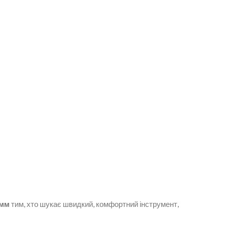
 мм
тим, хто шукає швидкий, комфортний інструмент,