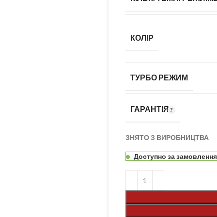
КОЛІР
ТУРБО РЕЖИМ
ГАРАНТІЯ
ЗНЯТО З ВИРОБНИЦТВА
Доступно за замовленн