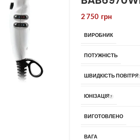
BAB6970WI
2 750
грн
ВИРОБНИК
ПОТУЖНІСТЬ
ШВИДКІСТЬ ПОВІТРЯ
ІОНІЗАЦІЯ
ВИГОТОВЛЕНО
ВАГА