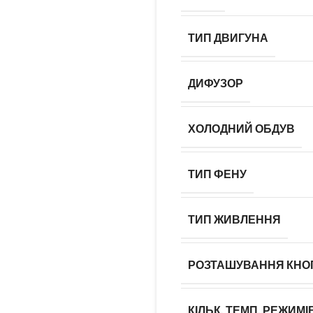
ТИП ДВИГУНА
ДИФУЗОР
ХОЛОДНИЙ ОБДУВ
ТИП ФЕНУ
ТИП ЖИВЛЕННЯ
РОЗТАШУВАННЯ КНО
КІЛЬК. ТЕМП. РЕЖИМІ