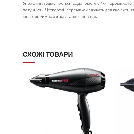
Управління здійснюється за допомогою 4-х перемикачів, 
потужність. Четвертий перемикач служить для включення 
інших режимах завжди гаряче повітря.
СХОЖІ ТОВАРИ