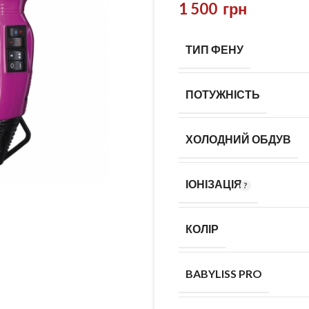
1 500
грн
ТИП ФЕНУ
ПОТУЖНІСТЬ
ХОЛОДНИЙ ОБДУВ
ІОНІЗАЦІЯ
КОЛІР
BABYLISS PRO