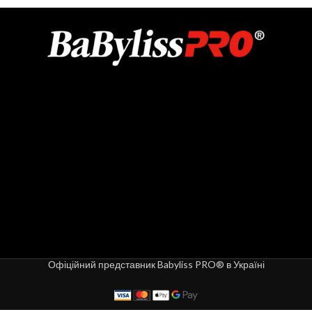
Офіційний представник Babyliss PRO® в Україні
4