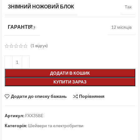
ЗНІМНИЙ НОЖОВИЙ БЛОК
Так
ГАРАНТІЯ
12 місяців
(
1
відгук)
ДОДАТИ В КОШИК
КУПИТИ ЗАРАЗ
Додати до списку бажань
Порівняння
Артикул:
FXX3SBE
Категорія:
Шейвери та електробритви