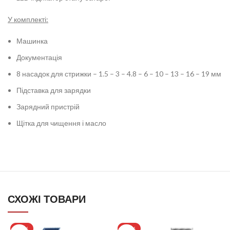
У комплекті:
Машинка
Документація
8 насадок для стрижки – 1.5 – 3 – 4.8 – 6 – 10 – 13 – 16 – 19 мм
Підставка для зарядки
Зарядний пристрій
Щітка для чищення і масло
СХОЖІ ТОВАРИ
-13%
-16%