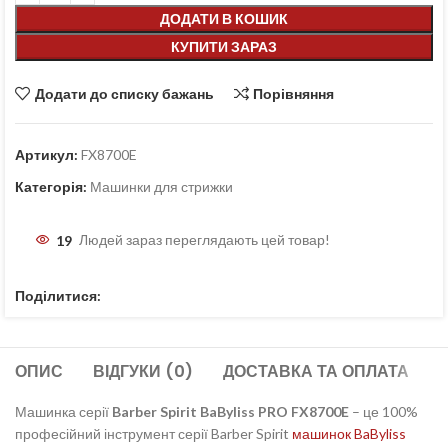
ДОДАТИ В КОШИК
КУПИТИ ЗАРАЗ
Додати до списку бажань
Порівняння
Артикул:
FX8700E
Категорія:
Машинки для стрижки
19
Людей зараз переглядають цей товар!
Поділитися:
ОПИС
ВІДГУКИ (0)
ДОСТАВКА ТА ОПЛАТА
Машинка серії
Barber Spirit BaByliss PRO FX8700E
– це 100%
професійний інструмент серії Barber Spirit
машинок BaByliss