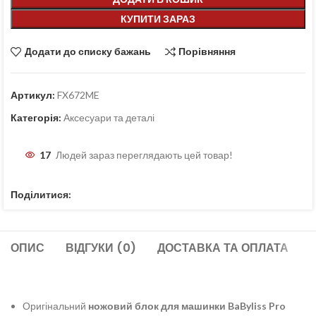
КУПИТИ ЗАРАЗ
Додати до списку бажань
Порівняння
Артикул:
FX672ME
Категорія:
Аксесуари та деталі
17
Людей зараз переглядають цей товар!
Поділитися:
ОПИС
ВІДГУКИ (0)
ДОСТАВКА ТА ОПЛАТА
Оригінальний
ножовий блок для машинки BaByliss Pro