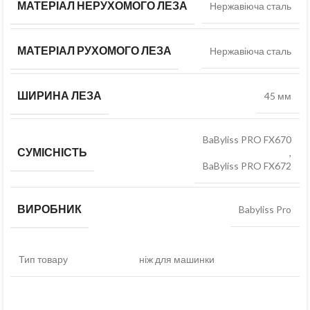
МАТЕРІАЛ НЕРУХОМОГО ЛЕЗА
Нержавіюча сталь
МАТЕРІАЛ РУХОМОГО ЛЕЗА
Нержавіюча сталь
ШИРИНА ЛЕЗА
45 мм
BaByliss PRO FX670
СУМІСНІСТЬ
,
BaByliss PRO FX672
ВИРОБНИК
Babyliss Pro
Тип товару
ніж для машинки