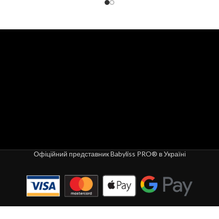
Офіційний представник Babyliss PRO® в Україні