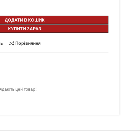
ДОДАТИ В КОШИК
КУПИТИ ЗАРАЗ
нь
Порівняння
ядають цей товар!