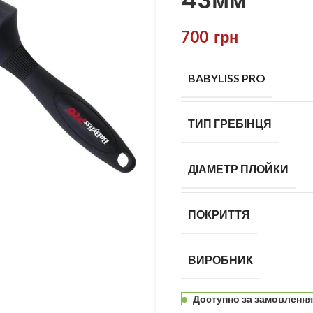
43мм
700
грн
BABYLISS PRO
ТИП ГРЕБІНЦЯ
ДІАМЕТР ПЛОЙКИ
ПОКРИТТЯ
ВИРОБНИК
Доступно за замовленн