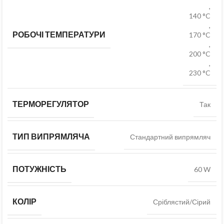
,
140 °C
,
РОБОЧІ ТЕМПЕРАТУРИ
170 °C
,
200 °C
,
230 °C
ТЕРМОРЕГУЛЯТОР
Так
ТИП ВИПРЯМЛЯЧА
Стандартний випрямляч
ПОТУЖНІСТЬ
60 W
КОЛІР
Сріблястий/Сірий