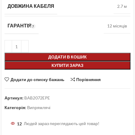
ДОВЖИНА КАБЕЛЯ
2.7 м
ГАРАНТІЯ
12 місяців
ДОДАТИ В КОШИК
КУПИТИ ЗАРАЗ
Додати до списку бажань
Порівняння
Артикул:
BAB2072EPE
Категорія:
Випрямлячі
12
Людей зараз переглядають цей товар!