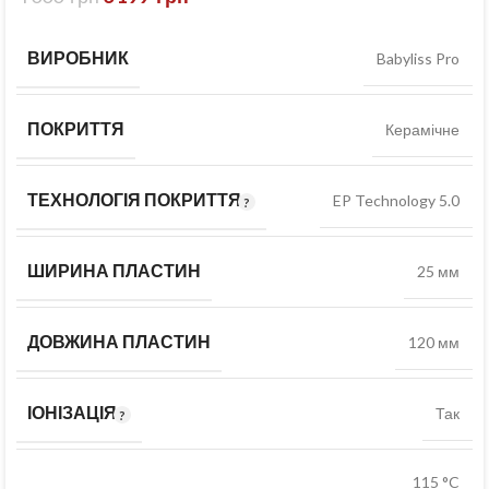
ВИРОБНИК
Babyliss Pro
ПОКРИТТЯ
Керамічне
ТЕХНОЛОГІЯ ПОКРИТТЯ
EP Technology 5.0
ШИРИНА ПЛАСТИН
25 мм
ДОВЖИНА ПЛАСТИН
120 мм
ІОНІЗАЦІЯ
Так
115 °C