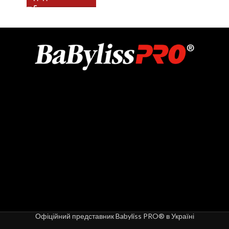
Офіційний представник Babyliss PRO® в Україні