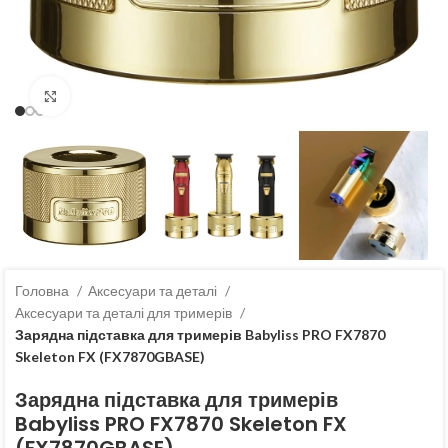
Клацніть, щоб збільшити
Головна
Аксесуари та деталі
Аксесуари та деталі для тримерів
Зарядна підставка для тримерів Babyliss PRO FX7870
Skeleton FX (FX7870GBASE)
Зарядна підставка для тримерів
Babyliss PRO FX7870 Skeleton FX