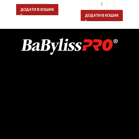
ДОДАТИ В КОШИК
ДОДАТИ В КОШИК