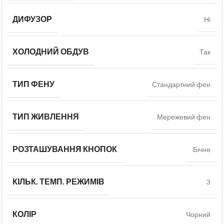
ДИФУЗОР
Ні
ХОЛОДНИЙ ОБДУВ
Так
ТИП ФЕНУ
Стандартний фен
ТИП ЖИВЛЕННЯ
Мережевий фен
РОЗТАШУВАННЯ КНОПОК
Бічне
КІЛЬК. ТЕМП. РЕЖИМІВ
3
КОЛІР
Чорний