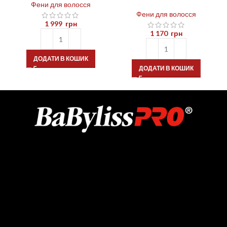
Фени для волосся
Фени для волосся
1 999
грн
1 170
грн
ДОДАТИ В КОШИК
ДОДАТИ В КОШИК