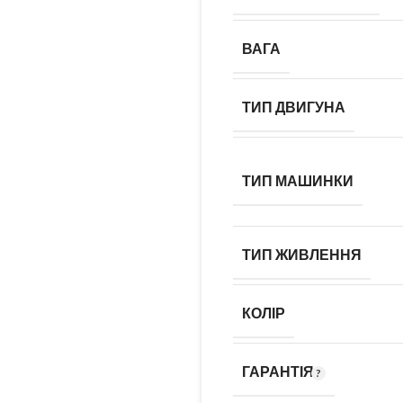
ВАГА
ТИП ДВИГУНА
ТИП МАШИНКИ
ТИП ЖИВЛЕННЯ
КОЛІР
ГАРАНТІЯ