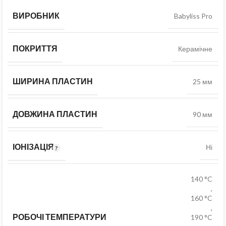
ВИРОБНИК
Babyliss Pro
ПОКРИТТЯ
Керамічне
ШИРИНА ПЛАСТИН
25 мм
ДОВЖИНА ПЛАСТИН
90 мм
ІОНІЗАЦІЯ
Ні
140 °C
,
160 °C
,
РОБОЧІ ТЕМПЕРАТУРИ
190 °C