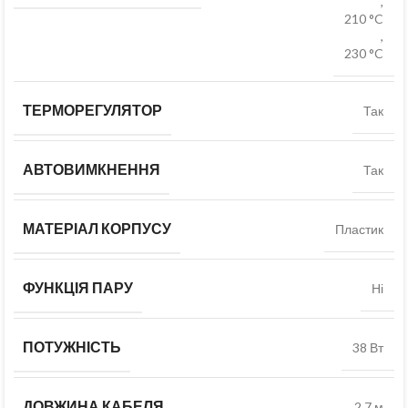
,
210 °C
,
230 °C
ТЕРМОРЕГУЛЯТОР
Так
АВТОВИМКНЕННЯ
Так
МАТЕРІАЛ КОРПУСУ
Пластик
ФУНКЦІЯ ПАРУ
Ні
ПОТУЖНІСТЬ
38 Вт
ДОВЖИНА КАБЕЛЯ
2.7 м